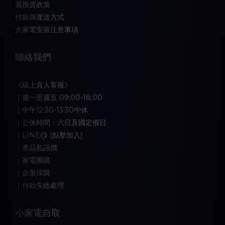
退換貨政策
付款與運送方式
大家電安裝注意事項
聯絡我們
《線上真人客服》
｜週一至週五 09:00-18:00
｜中午12:30-13:30午休
｜公休時間：六日及國定假日
｜LINE@ (點擊加入)
｜產品私訊價
｜家電團購
｜企業採購
｜付款失敗處理
小家電自取