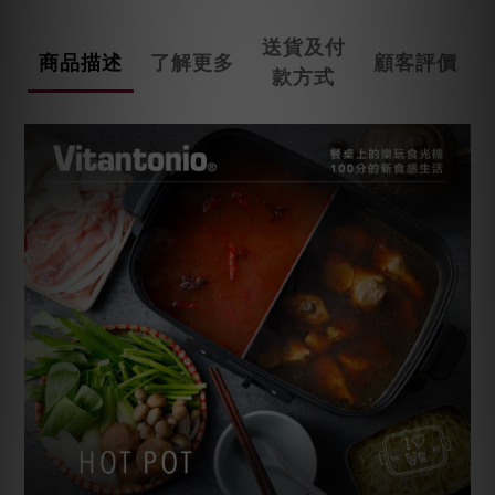
送貨及付
商品描述
了解更多
顧客評價
款方式