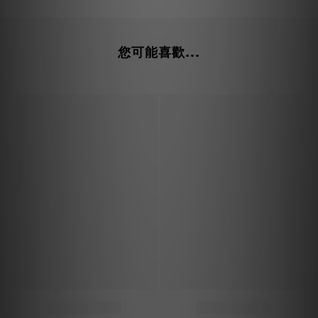
您可能喜歡...