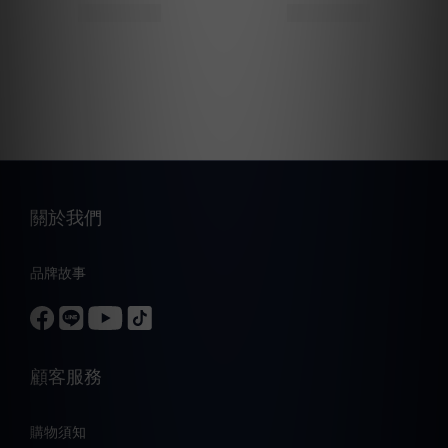
關於我們
品牌故事
顧客服務
購物須知