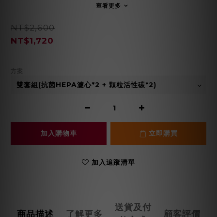
查看更多
NT$2,600
NT$1,720
方案
加入購物車
立即購買
加入追蹤清單
送貨及付
商品描述
了解更多
顧客評價