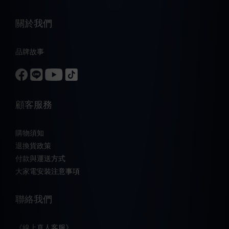
關於我們
品牌故事
顧客服務
購物須知
退換貨政策
付款與運送方式
大家電安裝注意事項
聯絡我們
《線上真人客服》