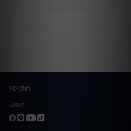
關於我們
品牌故事