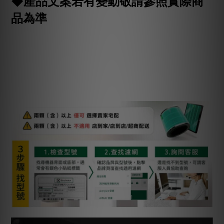
◆產品文案若有變動敬請參照實際商
品為準