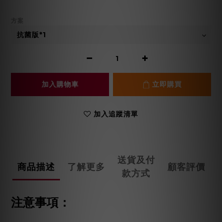
方案
加入購物車
立即購買
加入追蹤清單
送貨及付
商品描述
了解更多
顧客評價
款方式
注意事項：