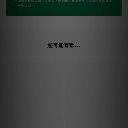
您可能喜歡...