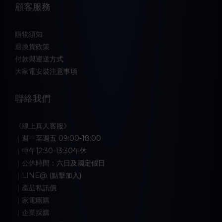
顧客服務
購物須知
退換貨政策
付款與運送方式
大家電安裝注意事項
聯絡我們
《線上真人客服》
｜週一至週五 09:00-18:00
｜中午12:30-13:30午休
｜公休時間：六日及國定假日
｜LINE@ (點擊加入)
｜產品私訊價
｜家電團購
｜企業採購