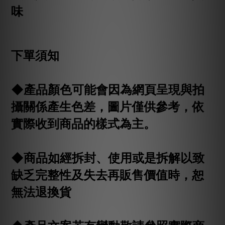
味
下單須知
◆產品顏色可能會因為網頁呈現與拍
攝關係產生色差，圖片僅供參考，依
實際收到商品的樣式為主。
◆商品如經拆封、使用或是拆解以致
缺乏完整性及失去再販售價值時，恕
無法退換貨