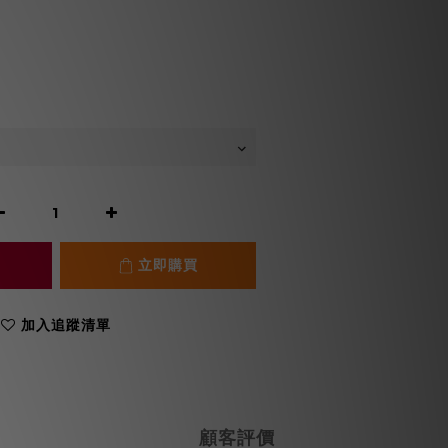
立即購買
加入追蹤清單
顧客評價