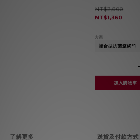
NT$2,800
NT$1,360
方案
加入購物車
了解更多
送貨及付款方式