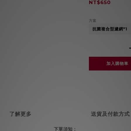
NT$650
方案
加入購物車
了解更多
送貨及付款方式
下單須知：