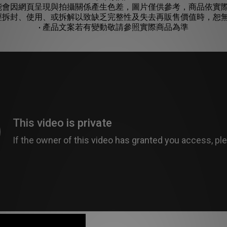
可能會因網頁呈現與拍攝關係產生色差，圖片僅供參考，商品依實
如經拆封、使用、或拆解以致缺乏完整性及失去再販售價值時，恕
• 產品文案若有變動敬請參照實際商品為準