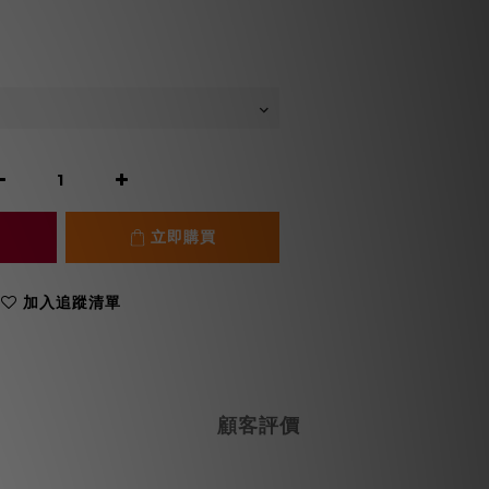
立即購買
加入追蹤清單
顧客評價