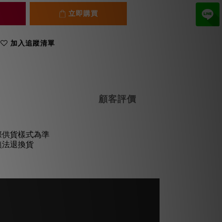
立即購買
加入追蹤清單
顧客評價
際供貨樣式為準
無法退換貨