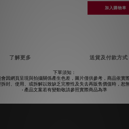
加入購物車
了解更多
送貨及付款方式
下單須知：
可能會因網頁呈現與拍攝關係產生色差，圖片僅供參考，商品依實
如經拆封、使用、或拆解以致缺乏完整性及失去再販售價值時，恕
• 產品文案若有變動敬請參照實際商品為準